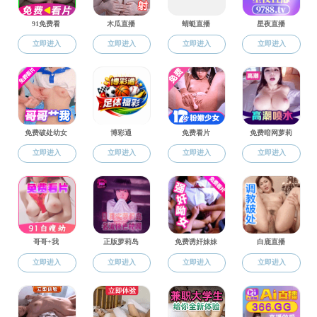
通知公告
公示公告
马克思主义理论硕士研
党政办公室
马克思主义理论硕士研
教务办公室
马克思主义理论硕士研
公示公告
马克思主义理论硕士研
招生信息
硕士研究生学位论文答
马克思主义理论硕士研
学科办公室
马克思主义理论硕士研
学生工作办公室