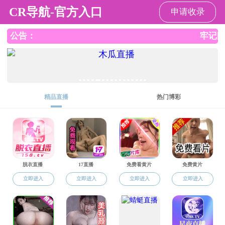
黑料社区
黑料社区
黑料社区概况
师资队伍